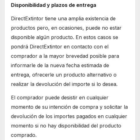
Disponibilidad y plazos de entrega
DirectExtintor tiene una amplia existencia de
productos pero, en ocasiones, puede no estar
disponible algún producto. En estos casos se
pondrá DirectExtintor en contacto con el
comprador a la mayor brevedad posible para
informarle de la nueva fecha estimada de
entrega, ofrecerle un producto alternativo o
realizar la devolución del importe si lo desea.
El comprador puede desistir en cualquier
momento de su intención de compra y solicitar la
devolución de los importes pagados en cualquier
momento si no hay disponibilidad del producto
comprado.