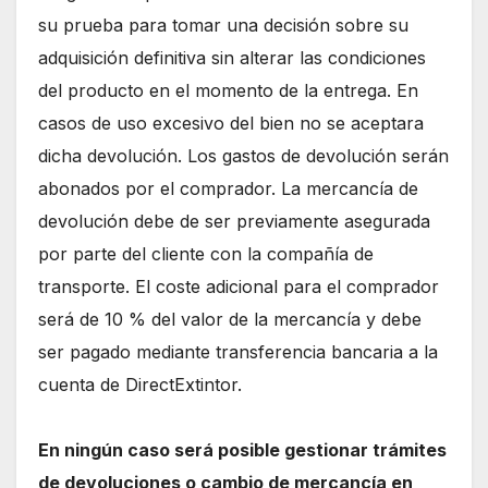
su prueba para tomar una decisión sobre su
adquisición definitiva sin alterar las condiciones
del producto en el momento de la entrega. En
casos de uso excesivo del bien no se aceptara
dicha devolución. Los gastos de devolución serán
abonados por el comprador. La mercancía de
devolución debe de ser previamente asegurada
por parte del cliente con la compañía de
transporte. El coste adicional para el comprador
será de 10 % del valor de la mercancía y debe
ser pagado mediante transferencia bancaria a la
cuenta de DirectExtintor.
En ningún caso será posible gestionar trámites
de devoluciones o cambio de mercancía en