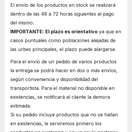
El envío de los productos en stock se realizará
dentro de las 48 a 72 horas siguientes al pago
del mismo.
IMPORTANTE:
El plazo es orientativo
ya que en
casos puntuales como poblaciones alejadas de
las urbes principales, el plazo puede alargarse.
Para el envío de un pedido de varios productos
la entrega se podrá hacer en dos o más envíos,
según conveniencia y disponibilidad del
transportista. Para el material no disponible en
existencias, se notificará al cliente la demora
estimada.
Si su pedido incluye productos que no se hallan
en existencias, le serviremos primero los