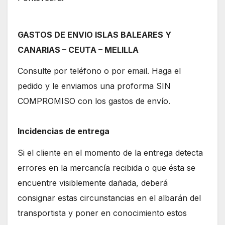
GASTOS DE ENVIO ISLAS BALEARES Y
CANARIAS – CEUTA – MELILLA
Consulte por teléfono o por email. Haga el
pedido y le enviamos una proforma SIN
COMPROMISO con los gastos de envío.
Incidencias de entrega
Si el cliente en el momento de la entrega detecta
errores en la mercancía recibida o que ésta se
encuentre visiblemente dañada, deberá
consignar estas circunstancias en el albarán del
transportista y poner en conocimiento estos