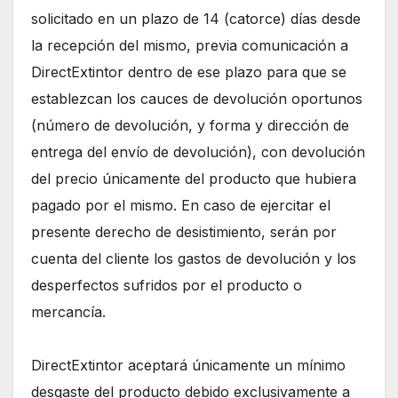
solicitado en un plazo de 14 (catorce) días desde
la recepción del mismo, previa comunicación a
DirectExtintor dentro de ese plazo para que se
establezcan los cauces de devolución oportunos
(número de devolución, y forma y dirección de
entrega del envío de devolución), con devolución
del precio únicamente del producto que hubiera
pagado por el mismo. En caso de ejercitar el
presente derecho de desistimiento, serán por
cuenta del cliente los gastos de devolución y los
desperfectos sufridos por el producto o
mercancía.
DirectExtintor aceptará únicamente un mínimo
desgaste del producto debido exclusivamente a