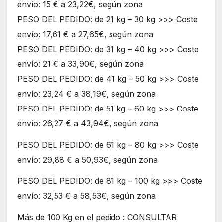
envío: 15 € a 23,22€, según zona
PESO DEL PEDIDO: de 21 kg – 30 kg >>> Coste
envío: 17,61 € a 27,65€, según zona
PESO DEL PEDIDO: de 31 kg – 40 kg >>> Coste
envío: 21 € a 33,90€, según zona
PESO DEL PEDIDO: de 41 kg – 50 kg >>> Coste
envío: 23,24 € a 38,19€, según zona
PESO DEL PEDIDO: de 51 kg – 60 kg >>> Coste
envío: 26,27 € a 43,94€, según zona
PESO DEL PEDIDO: de 61 kg – 80 kg >>> Coste
envío: 29,88 € a 50,93€, según zona
PESO DEL PEDIDO: de 81 kg – 100 kg >>> Coste
envío: 32,53 € a 58,53€, según zona
Más de 100 Kg en el pedido : CONSULTAR