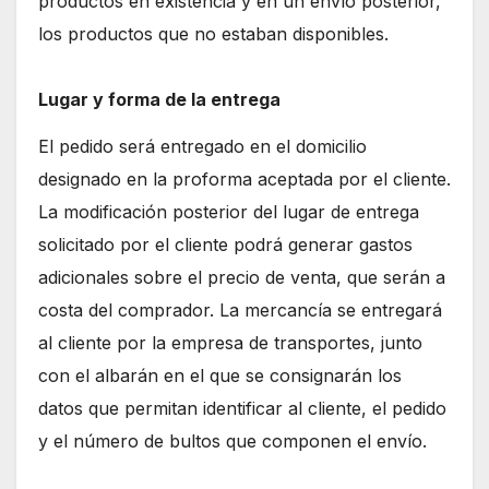
productos en existencia y en un envío posterior,
los productos que no estaban disponibles.
Lugar y forma de la entrega
El pedido será entregado en el domicilio
designado en la proforma aceptada por el cliente.
La modificación posterior del lugar de entrega
solicitado por el cliente podrá generar gastos
adicionales sobre el precio de venta, que serán a
costa del comprador. La mercancía se entregará
al cliente por la empresa de transportes, junto
con el albarán en el que se consignarán los
datos que permitan identificar al cliente, el pedido
y el número de bultos que componen el envío.