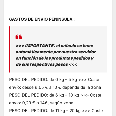
GASTOS DE ENVIO PENINSULA :
>>> IMPORTANTE:
el cálculo se hace
automáticamente por nuestro servidor
en función de los productos pedidos y
de sus respectivos pesos <<<
PESO DEL PEDIDO: de 0 kg – 5 kg >>> Coste
envío: desde 8,65 € a 13 € depende de la zona
PESO DEL PEDIDO: de 6 kg – 10 kg >>> Coste
envío: 9,29 € a 14€, según zona
PESO DEL PEDIDO: de 11 kg – 20 kg >>> Coste