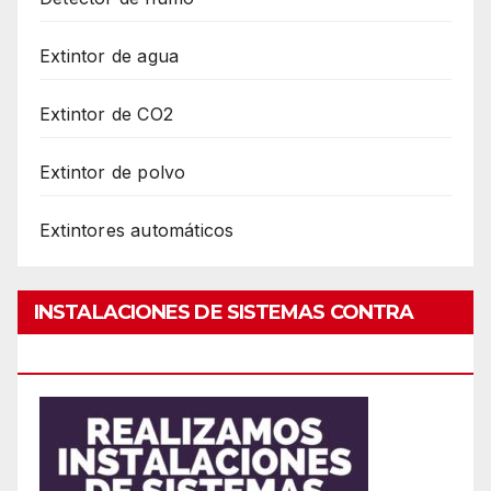
Extintor de agua
Extintor de CO2
Extintor de polvo
Extintores automáticos
INSTALACIONES DE SISTEMAS CONTRA
INCENDIO