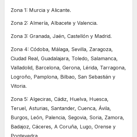
Zona 1: Murcia y Alicante.
Zona 2: Almería, Albacete y Valencia.
Zona 3: Granada, Jaén, Castellón y Madrid.
Zona 4: Códoba, Málaga, Sevilla, Zaragoza,
Ciudad Real, Guadalajara, Toledo, Salamanca,
Valladolid, Barcelona, Gerona, Lérida, Tarragona,
Logroño, Pamplona, Bilbao, San Sebastián y
Vitoria.
Zona 5: Algeciras, Cádiz, Huelva, Huesca,
Teruel, Asturias, Santander, Cuenca, Ávila,
Burgos, León, Palencia, Segovia, Soria, Zamora,
Badajoz, Cáceres, A Coruña, Lugo, Orense y
Pontevedra.