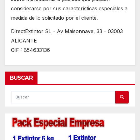
considerarse por sus características especiales a
medida de lo solicitado por el cliente.
DirectExtintor SL – Av Maisonnave, 33 – 03003
ALICANTE
CIF : B54633136
BUSCAR