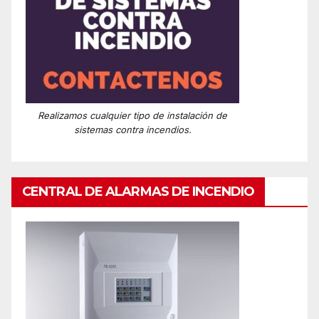
Realizamos cualquier tipo de instalación de
sistemas contra incendios.
CENTRAL DE ALARMAS DE INCENDIO