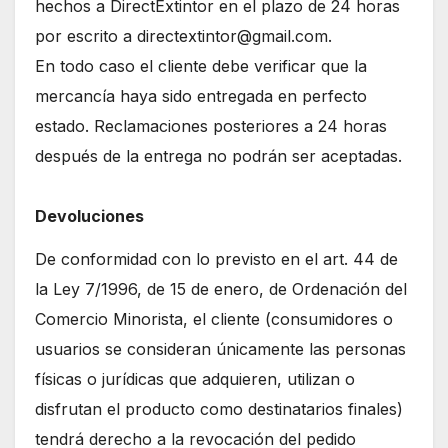
hechos a DirectExtintor en el plazo de 24 horas
por escrito a directextintor@gmail.com.
En todo caso el cliente debe verificar que la
mercancía haya sido entregada en perfecto
estado. Reclamaciones posteriores a 24 horas
después de la entrega no podrán ser aceptadas.
Devoluciones
De conformidad con lo previsto en el art. 44 de
la Ley 7/1996, de 15 de enero, de Ordenación del
Comercio Minorista, el cliente (consumidores o
usuarios se consideran únicamente las personas
físicas o jurídicas que adquieren, utilizan o
disfrutan el producto como destinatarios finales)
tendrá derecho a la revocación del pedido