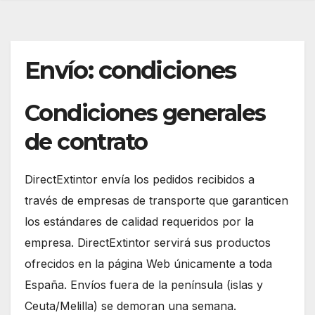
Envío: condiciones
Condiciones generales
de contrato
DirectExtintor envía los pedidos recibidos a
través de empresas de transporte que garanticen
los estándares de calidad requeridos por la
empresa. DirectExtintor servirá sus productos
ofrecidos en la página Web únicamente a toda
España. Envíos fuera de la península (islas y
Ceuta/Melilla) se demoran una semana.