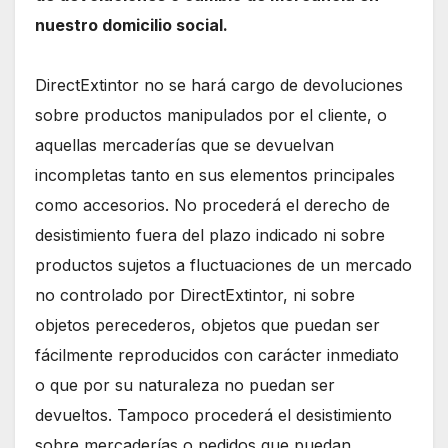
nuestro domicilio social.
DirectExtintor no se hará cargo de devoluciones
sobre productos manipulados por el cliente, o
aquellas mercaderías que se devuelvan
incompletas tanto en sus elementos principales
como accesorios. No procederá el derecho de
desistimiento fuera del plazo indicado ni sobre
productos sujetos a fluctuaciones de un mercado
no controlado por DirectExtintor, ni sobre
objetos perecederos, objetos que puedan ser
fácilmente reproducidos con carácter inmediato
o que por su naturaleza no puedan ser
devueltos. Tampoco procederá el desistimiento
sobre mercaderías o pedidos que puedan