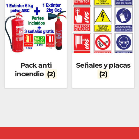
Pack anti
Señales y placas
incendio
(2)
(2)