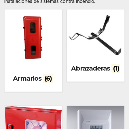
instalaciones de sistemas contra incendio.
Abrazaderas
(1)
Armarios
(6)