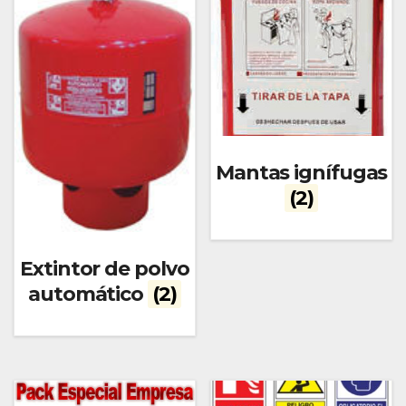
Mantas ignífugas
(2)
Extintor de polvo
automático
(2)