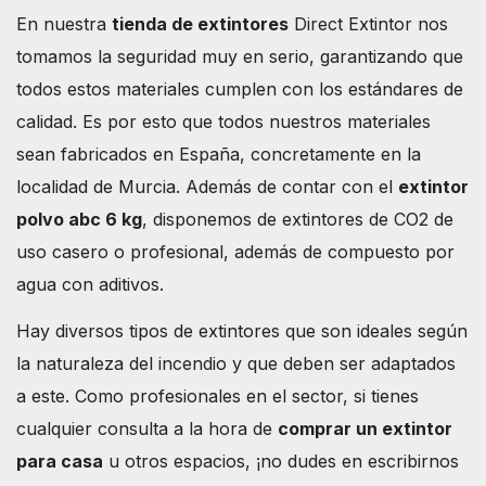
En nuestra
tienda de extintores
Direct Extintor nos
tomamos la seguridad muy en serio, garantizando que
todos estos materiales cumplen con los estándares de
calidad. Es por esto que todos nuestros materiales
sean fabricados en España, concretamente en la
localidad de Murcia. Además de contar con el
extintor
polvo abc 6 kg
, disponemos de extintores de CO2 de
uso casero o profesional, además de compuesto por
agua con aditivos.
Hay diversos tipos de extintores que son ideales según
la naturaleza del incendio y que deben ser adaptados
a este. Como profesionales en el sector, si tienes
cualquier consulta a la hora de
comprar un extintor
para casa
u otros espacios, ¡no dudes en escribirnos