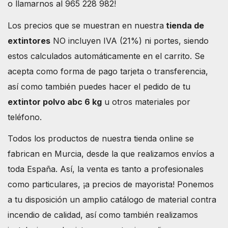
o llamarnos al 965 228 982!
Los precios que se muestran en nuestra
tienda de
extintores
NO incluyen IVA (21%) ni portes, siendo
estos calculados automáticamente en el carrito. Se
acepta como forma de pago tarjeta o transferencia,
así como también puedes hacer el pedido de tu
extintor polvo abc 6 kg
u otros materiales por
teléfono.
Todos los productos de nuestra tienda online se
fabrican en Murcia, desde la que realizamos envíos a
toda España. Así, la venta es tanto a profesionales
como particulares, ¡a precios de mayorista! Ponemos
a tu disposición un amplio catálogo de material contra
incendio de calidad, así como también realizamos