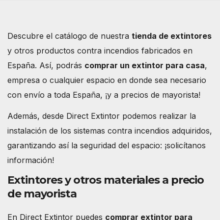
Descubre el catálogo de nuestra
tienda de extintores
y otros productos contra incendios fabricados en
España. Así, podrás
comprar un extintor para casa
,
empresa o cualquier espacio en donde sea necesario
con envío a toda España, ¡y a precios de mayorista!
Además, desde Direct Extintor podemos realizar la
instalación de los sistemas contra incendios adquiridos,
garantizando así la seguridad del espacio: ¡solicítanos
información!
Extintores y otros materiales a precio
de mayorista
En Direct Extintor puedes
comprar extintor para