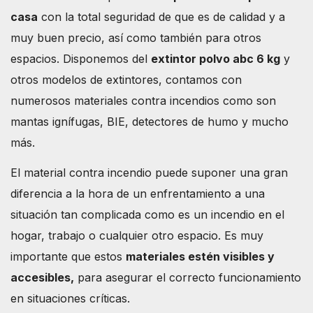
casa
con la total seguridad de que es de calidad y a
muy buen precio, así como también para otros
espacios. Disponemos del
extintor polvo abc 6 kg
y
otros modelos de extintores, contamos con
numerosos materiales contra incendios como son
mantas ignífugas, BIE, detectores de humo y mucho
más.
El material contra incendio puede suponer una gran
diferencia a la hora de un enfrentamiento a una
situación tan complicada como es un incendio en el
hogar, trabajo o cualquier otro espacio. Es muy
importante que estos
materiales estén visibles y
accesibles,
para asegurar el correcto funcionamiento
en situaciones críticas.