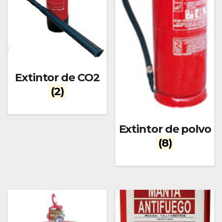
Extintor de CO2
(2)
Extintor de polvo
(8)