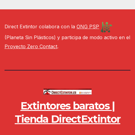
Direct Extintor colabora con la
ONG PSP
(Planeta Sin Plásticos) y participa de modo activo en el
Proyecto Zero Contact
.
Extintores baratos |
Tienda DirectExtintor