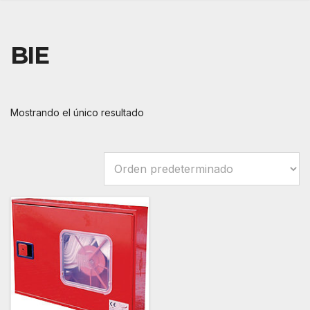
BIE
Mostrando el único resultado