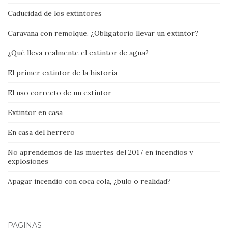
Caducidad de los extintores
Caravana con remolque. ¿Obligatorio llevar un extintor?
¿Qué lleva realmente el extintor de agua?
El primer extintor de la historia
El uso correcto de un extintor
Extintor en casa
En casa del herrero
No aprendemos de las muertes del 2017 en incendios y
explosiones
Apagar incendio con coca cola, ¿bulo o realidad?
PÁGINAS