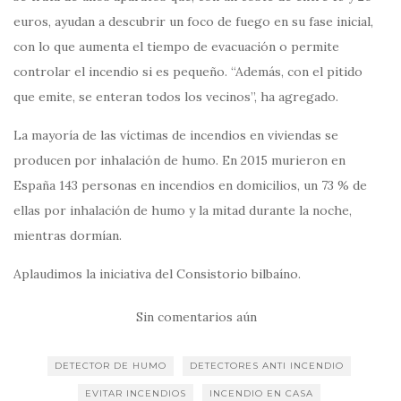
euros, ayudan a descubrir un foco de fuego en su fase inicial,
con lo que aumenta el tiempo de evacuación o permite
controlar el incendio si es pequeño. “Además, con el pitido
que emite, se enteran todos los vecinos”, ha agregado.
La mayoría de las víctimas de incendios en viviendas se
producen por inhalación de humo. En 2015 murieron en
España 143 personas en incendios en domicilios, un 73 % de
ellas por inhalación de humo y la mitad durante la noche,
mientras dormían.
Aplaudimos la iniciativa del Consistorio bilbaíno.
Sin comentarios aún
DETECTOR DE HUMO
DETECTORES ANTI INCENDIO
EVITAR INCENDIOS
INCENDIO EN CASA