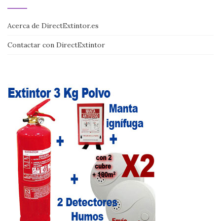
Acerca de DirectExtintor.es
Contactar con DirectExtintor