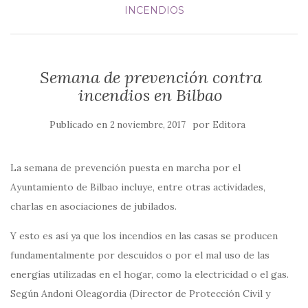
INCENDIOS
Semana de prevención contra
incendios en Bilbao
Publicado en
por
2 noviembre, 2017
Editora
La semana de prevención puesta en marcha por el
Ayuntamiento de Bilbao incluye, entre otras actividades,
charlas en asociaciones de jubilados.
Y esto es así ya que los incendios en las casas se producen
fundamentalmente por descuidos o por el mal uso de las
energías utilizadas en el hogar, como la electricidad o el gas.
Según Andoni Oleagordia (Director de Protección Civil y