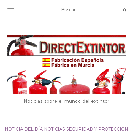
ALTERNAR NAVEGACIÓN
Noticias sobre el mundo del extintor
NOTICIA DEL DÍA
NOTICIAS SEGURIDAD Y PROTECCION