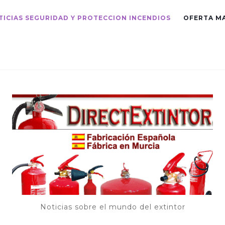
TICIAS SEGURIDAD Y PROTECCION INCENDIOS
OFERTA M
Noticias sobre el mundo del extintor