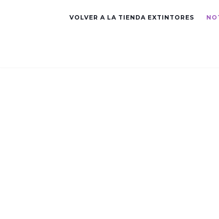
VOLVER A LA TIENDA EXTINTORES
NO