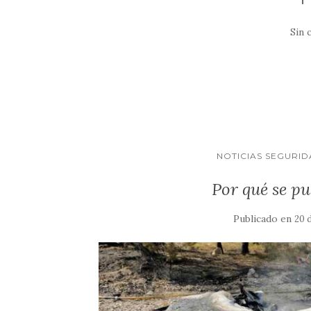
Sin 
NOTICIAS SEGURID
Por qué se p
Publicado en
20 