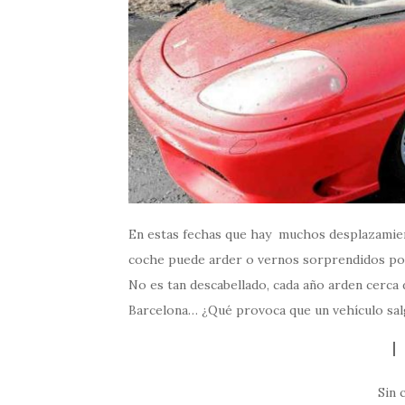
En estas fechas que hay muchos desplazamien
coche puede arder o vernos sorprendidos por 
No es tan descabellado, cada año arden cerca
Barcelona… ¿Qué provoca que un vehículo sal
Sin 