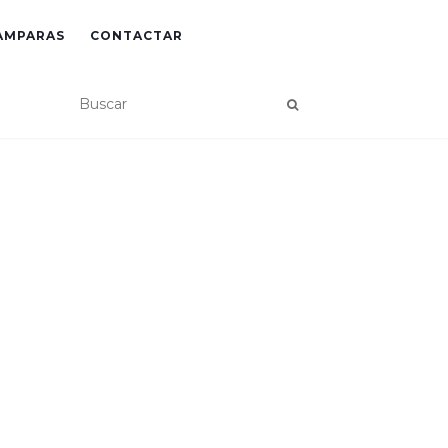
AMPARAS
CONTACTAR