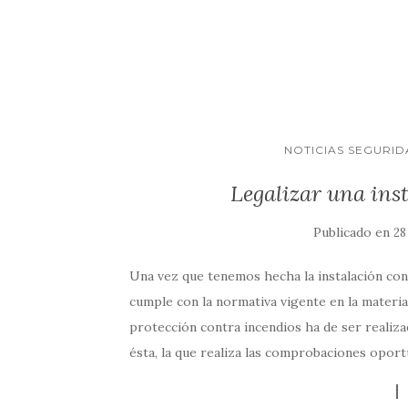
NOTICIAS SEGURID
Legalizar una ins
Publicado en
28
Una vez que tenemos hecha la instalación contr
cumple con la normativa vigente en la materia.
protección contra incendios ha de ser realiz
ésta, la que realiza las comprobaciones oport