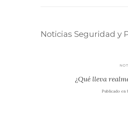
Noticias Seguridad y 
NOT
¿Qué lleva realme
Publicado en