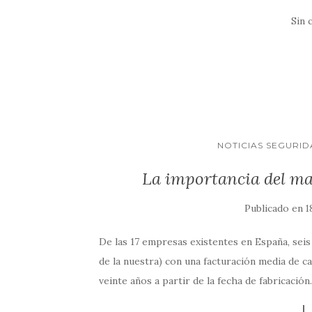
Sin 
NOTICIAS SEGURID
La importancia del ma
Publicado en
1
De las 17 empresas existentes en España, seis
de la nuestra) con una facturación media de ca
veinte años a partir de la fecha de fabricació